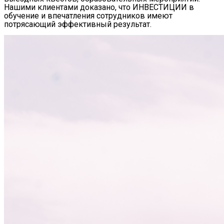
Нашими клиентами доказано, что ИНВЕСТИЦИИ в
обучение и впечатления сотрудников имеют
потрясающий эффективный результат.