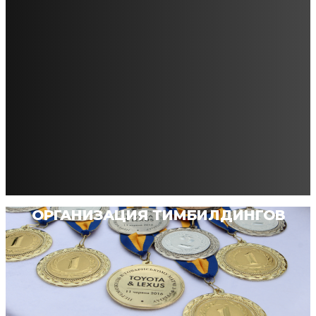
ОРГАНИЗАЦИЯ ТИМБИЛДИНГОВ